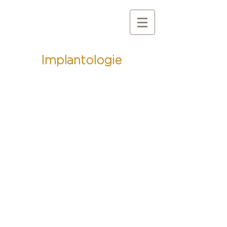
Implantologie